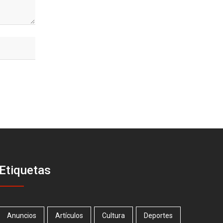
Etiquetas
Anuncios
Artículos
Cultura
Deportes