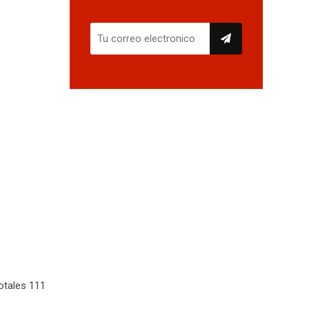
otales 111