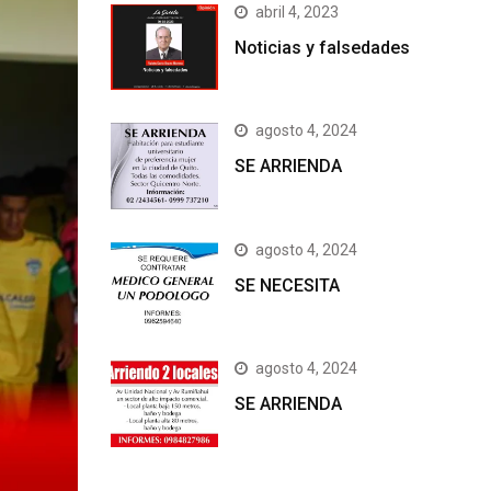
abril 4, 2023
Noticias y falsedades
agosto 4, 2024
SE ARRIENDA
agosto 4, 2024
SE NECESITA
agosto 4, 2024
SE ARRIENDA