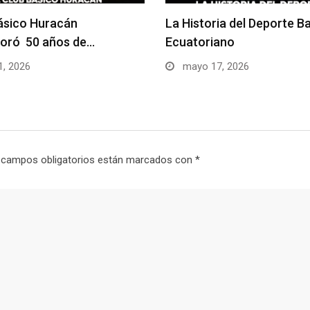
básico Huracán
La Historia del Deporte Ba
ró 50 años de…
Ecuatoriano
1, 2026
mayo 17, 2026
 campos obligatorios están marcados con
*