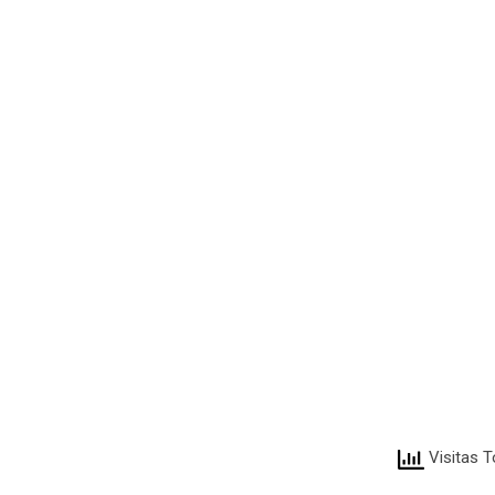
Visitas T