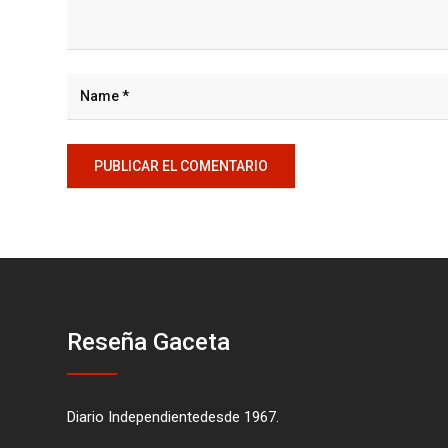
Reseña Gaceta
Diario Independientedesde 1967.