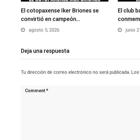
El cotopaxense Iker Briones se
El club 
convirtió en campeón…
conmemo
agosto 5, 2026
junio 2
Deja una respuesta
Tu dirección de correo electrónico no será publicada.
Los