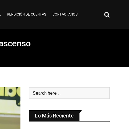
L
RENDICIÓN DE CUENTAS
CONTÁCTANOS
e ascenso
Lo Más Reciente