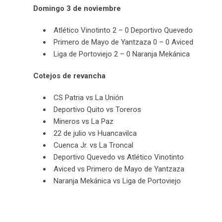
Domingo 3 de noviembre
Atlético Vinotinto 2 – 0 Deportivo Quevedo
Primero de Mayo de Yantzaza 0 – 0 Aviced
Liga de Portoviejo 2 – 0 Naranja Mekánica
Cotejos de revancha
CS Patria vs La Unión
Deportivo Quito vs Toreros
Mineros vs La Paz
22 de julio vs Huancavilca
Cuenca Jr. vs La Troncal
Deportivo Quevedo vs Atlético Vinotinto
Aviced vs Primero de Mayo de Yantzaza
Naranja Mekánica vs Liga de Portoviejo