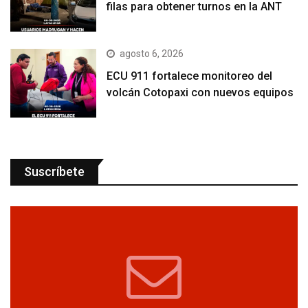
filas para obtener turnos en la ANT
agosto 6, 2026
ECU 911 fortalece monitoreo del
volcán Cotopaxi con nuevos equipos
Suscríbete