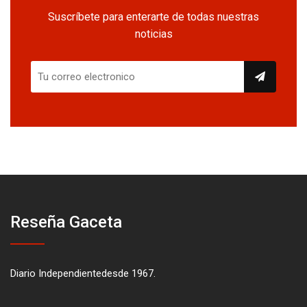
Suscríbete para enterarte de todas nuestras
noticias
Reseña Gaceta
Diario Independientedesde 1967.