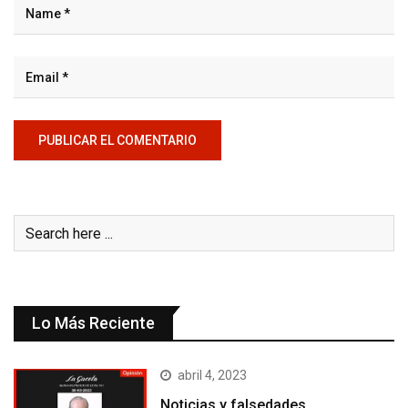
Lo Más Reciente
abril 4, 2023
Noticias y falsedades