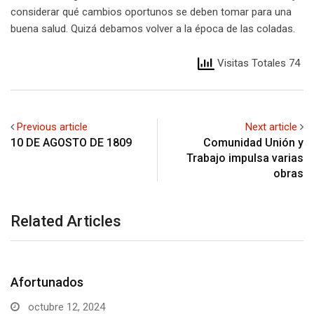
considerar qué cambios oportunos se deben tomar para una
buena salud. Quizá debamos volver a la época de las coladas.
Visitas Totales 74
Previous article
Next article
10 DE AGOSTO DE 1809
Comunidad Unión y
Trabajo impulsa varias
obras
Related Articles
De segunda mano
octubre 4, 2024