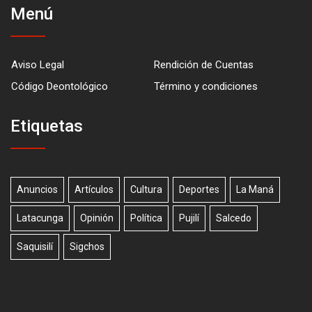
Menú
Aviso Legal
Rendición de Cuentas
Código Deontológico
Término y condiciones
Etiquetas
Anuncios
Artículos
Cultura
Deportes
La Maná
Latacunga
Opinión
Política
Pujilí
Salcedo
Saquisilí
Sigchos