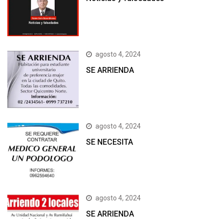
agosto 4, 2024
SE ARRIENDA
agosto 4, 2024
SE NECESITA
agosto 4, 2024
SE ARRIENDA