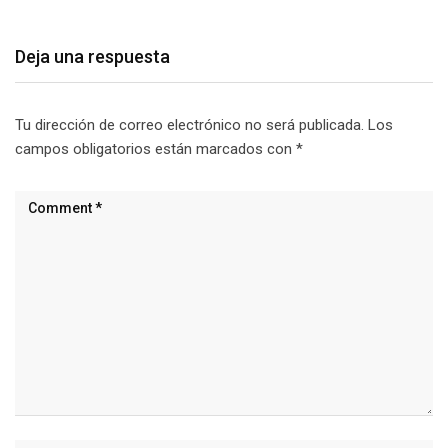
Deja una respuesta
Tu dirección de correo electrónico no será publicada.
Los
campos obligatorios están marcados con
*