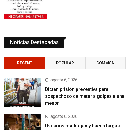
Noticias Destacadas
RECENT
POPULAR
COMMON
agosto 6, 2026
Dictan prisión preventiva para
sospechoso de matar a golpes a una
menor
agosto 6, 2026
Usuarios madrugan y hacen largas